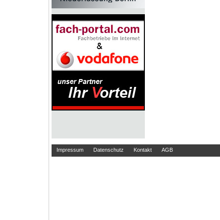
Impressum
Datenschutz
Kontakt
AGB