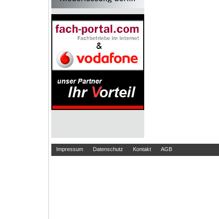
Impressum
Datenschutz
Kontakt
AGB