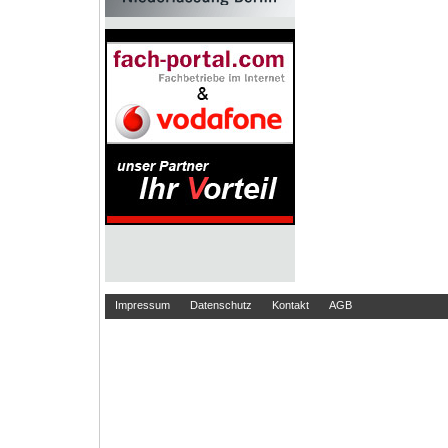
Impressum
Datenschutz
Kontakt
AGB