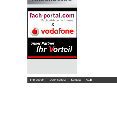
Impressum
Datenschutz
Kontakt
AGB