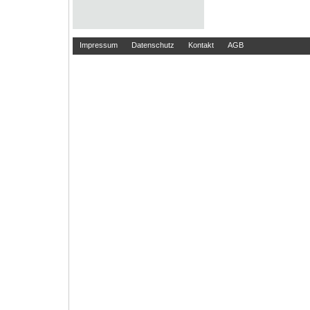
Impressum
Datenschutz
Kontakt
AGB