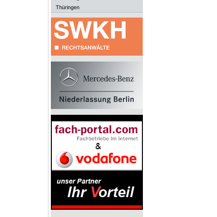
Thüringen