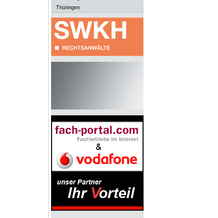
Thüringen