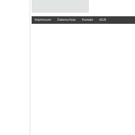
Impressum
Datenschutz
Kontakt
AGB