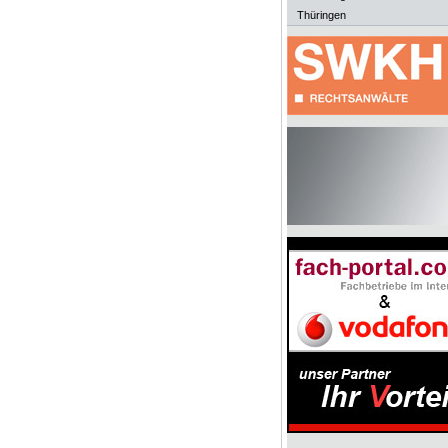
Thüringen