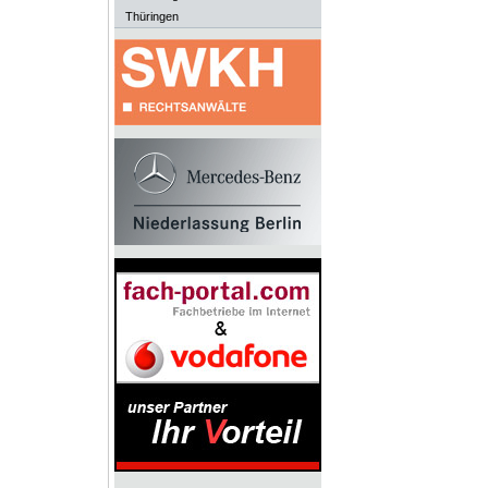
Thüringen