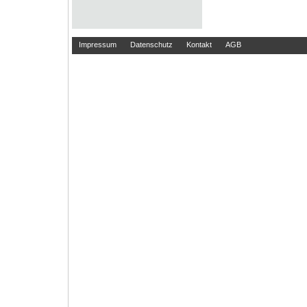
Impressum
Datenschutz
Kontakt
AGB