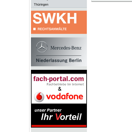
Thüringen