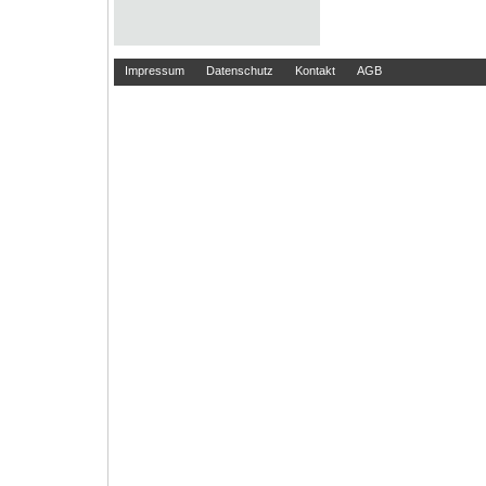
Impressum
Datenschutz
Kontakt
AGB