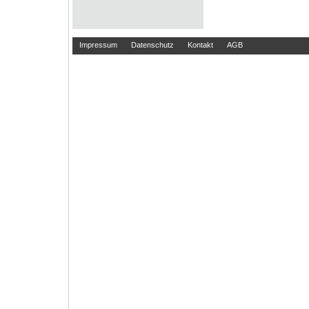
Impressum
Datenschutz
Kontakt
AGB