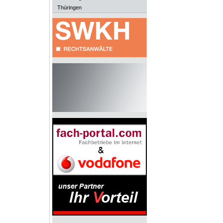
Thüringen