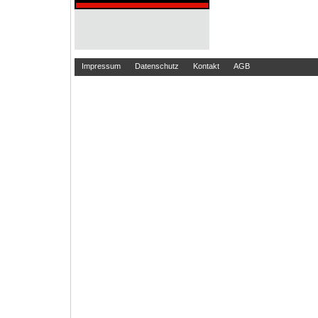
Impressum
Datenschutz
Kontakt
AGB