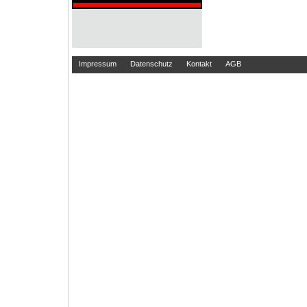
Impressum
Datenschutz
Kontakt
AGB