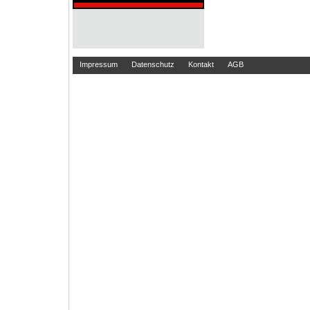
Impressum
Datenschutz
Kontakt
AGB