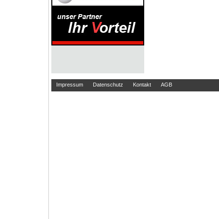
Impressum
Datenschutz
Kontakt
AGB