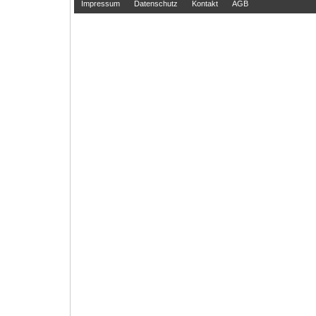
Impressum
Datenschutz
Kontakt
AGB